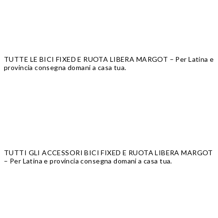
TUTTE LE BICI FIXED E RUOTA LIBERA MARGOT
– Per Latina e
provincia consegna domani a casa tua.
TUTTI GLI ACCESSORI BICI FIXED E RUOTA LIBERA MARGOT
– Per Latina e provincia consegna domani a casa tua.