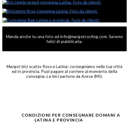
Manda anche tu una foto ad info@margotcycling.com. Saremo
felici di pubblicarla.
Margot bici scatto fisso a Latina: consegniamo nella tua città
ed in provincia. Puoi pagare al corriere al momento della
consegna. Le bici partono da Arese (MI).
CONDIZIONI PER CONSEGNARE DOMANI A
LATINA E PROVINCIA