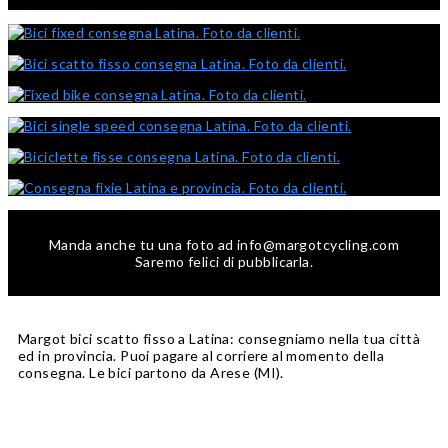
Manda anche tu una foto ad info@margotcycling.com
Saremo felici di pubblicarla.
Margot bici scatto fisso a Latina: consegniamo nella tua città
ed in provincia. Puoi pagare al corriere al momento della
consegna. Le bici partono da Arese (MI).