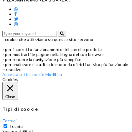
I cookie che utilizziamo su questo sito servono:
- per il corretto funzionamento del carrello prodotti
- per mostrarti le pagine nella lingua del tuo browser
- per rendere la navigazione piú semplice
- per analizzare il traffico in modo da offrirti un sito piú funzionale
e reattivo
Accetta tutti i cookie
Modifica
Cookies
Close
Tipi di cookie
Tecnici
Tecnici
Sempre abilitati